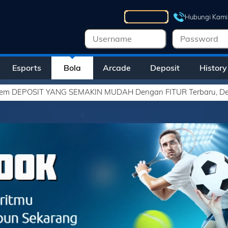
Hubungi Kami
Esports
Bola
Arcade
Deposit
History
IT YANG SEMAKIN MUDAH Dengan FITUR Terbaru, Deposit Via : - V