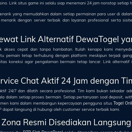
casino. Link situs game ini selalu siap menemani 24 jam nonstop setiap 
r menarik yang memudahkan dalam setiap permainan para user di dala
enarik dengan server terbaik dan layanan profesional serta sisi
wat Link Alternatif DewaTogel yan
 akses cepat dan tanpa hambatan. Itulah kenapa kami menyediakan
ntu pemain tetap terhubung dengan platform meskipun terjadi ga
itas koneksi agar pengalaman bermain tetap lancar. Link alternatif i
vice Chat Aktif 24 Jam dengan Ti
aktif 24/7 dan dilatih secara profesional. Tim kami bukan sekadar a
 dalam setiap proses bermain. Setiap pertanyaan soal deposit, wit
omitmen kami dalam membangun kepercayaan pengguna situs
Togel Onl
 dapat langsung di hubungi oleh customer service terbaik kami.
 Zona Resmi Disediakan Langsung 