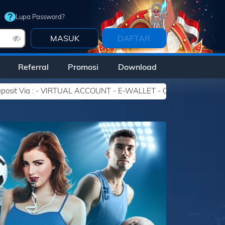
Lupa Password?
DAFTAR
Referral
Promosi
Download
IRTUAL ACCOUNT - E-WALLET - QRIS (SCAN BARCODE). Link Altern