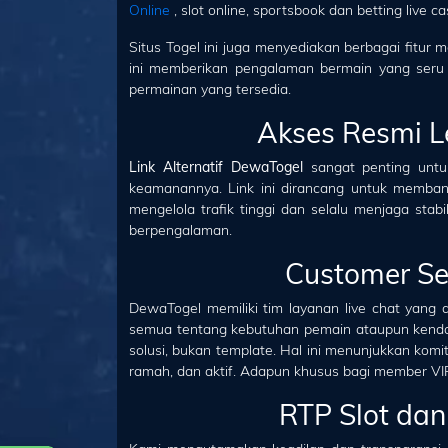
Online
, slot online, sportsbook dan betting live 
Situs Togel ini juga menyediakan berbagai fitu
ini memberikan pengalaman bermain yang seru m
permainan yang tersedia.
Akses Resmi Le
Link Alternatif DewaTogel
sangat penting untuk
keamanannya. Link ini dirancang untuk memba
mengelola trafik tinggi dan selalu menjaga stabil
berpengalaman.
Customer Ser
DewaTogel memiliki tim layanan live chat yang 
semua tentang kebutuhan pemain ataupun kendala
solusi, bukan template. Hal ini menunjukkan k
ramah, dan aktif. Adapun khusus bagi member VIP
RTP Slot dan