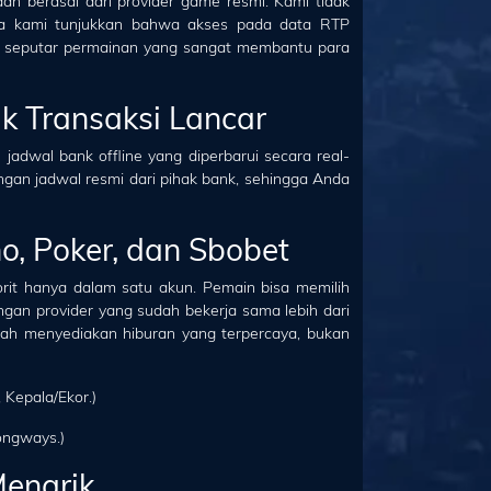
dan berasal dari provider game resmi. Kami tidak
una kami tunjukkan bahwa akses pada data RTP
n seputar permainan yang sangat membantu para
k Transaksi Lancar
adwal bank offline yang diperbarui secara real-
engan jadwal resmi dari pihak bank, sehingga Anda
o, Poker, dan Sbobet
orit hanya dalam satu akun. Pemain bisa memilih
engan provider yang sudah bekerja sama lebih dari
lah menyediakan hiburan yang terpercaya, bukan
 Kepala/Ekor.)
ongways.)
enarik