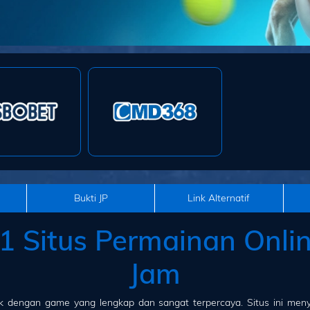
Bukti JP
Link Alternatif
1 Situs Permainan Onli
Jam
ik dengan game yang lengkap dan sangat terpercaya. Situs ini men