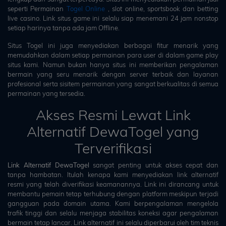
seperti Permainan
Togel Online
, slot online, sportsbook dan betting
live casino. Link situs game ini selalu siap menemani 24 jam nonstop
setiap harinya tanpa ada jam Offline.
Situs Togel ini juga menyediakan berbagai fitur menarik yang
memudahkan dalam setiap permainan para user di dalam game play
situs kami. Namun bukan hanya situs ini memberikan pengalaman
bermain yang seru menarik dengan server terbaik dan layanan
profesional serta sisitem permainan yang sangat berkualitas di semua
permainan yang tersedia.
Akses Resmi Lewat Link
Alternatif DewaTogel yang
Terverifikasi
Link Alternatif DewaTogel
sangat penting untuk akses cepat dan
tanpa hambatan. Itulah kenapa kami menyediakan link alternatif
resmi yang telah diverifikasi keamanannya. Link ini dirancang untuk
membantu pemain tetap terhubung dengan platform meskipun terjadi
gangguan pada domain utama. Kami berpengalaman mengelola
trafik tinggi dan selalu menjaga stabilitas koneksi agar pengalaman
bermain tetap lancar. Link alternatif ini selalu diperbarui oleh tim teknis