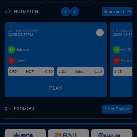
HOTMATCH
Udinese vs Como
Hull Cit... vs 
i
22/08 23:30PM
22/08 19:30P
H
Udinese
H
Hull City
W
Como
W
Manchest
0.50
HDP
-0.50
1.01
Odds
-1.14
1.25
HD
PLAY
Lihat Semua
PROMOSI