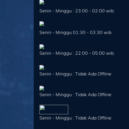
Senin - Minggu : 23:00 - 02:00 wib
Senin - Minggu 01:30 - 03:30 wib
Senin - Minggu : 22:00 - 05:00 wib
Senin - Minggu : Tidak Ada Offline
Senin - Minggu : Tidak Ada Offline
Senin - Minggu : Tidak Ada Offline