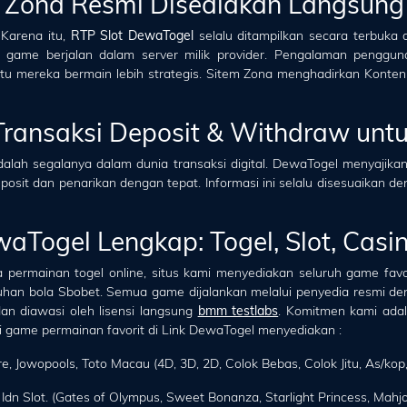
 Zona Resmi Disediakan Langsung 
Karena itu,
RTP Slot DewaTogel
selalu ditampilkan secara terbuka 
uh game berjalan dalam server milik provider. Pengalaman pengg
 mereka bermain lebih strategis. Sitem Zona menghadirkan Konte
Transaksi Deposit & Withdraw untu
lah segalanya dalam dunia transaksi digital. DewaTogel menyajikan j
osit dan penarikan dengan tepat. Informasi ini selalu disesuaikan d
ogel Lengkap: Togel, Slot, Casin
 permainan togel online, situs kami menyediakan seluruh game fav
 taruhan bola Sbobet. Semua game dijalankan melalui penyedia resmi d
n diawasi oleh lisensi langsung
bmm testlabs
. Komitmen kami ada
agai game permainan favorit di Link DewaTogel menyediakan :
 Jowopools, Toto Macau (4D, 3D, 2D, Colok Bebas, Colok Jitu, As/kop,
Idn Slot. (Gates of Olympus, Sweet Bonanza, Starlight Princess, Mahj