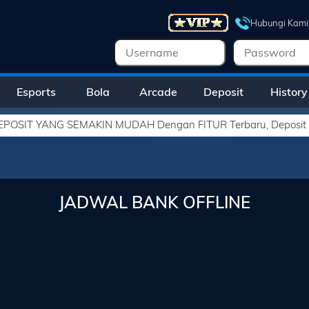
Hubungi Kami
Esports
Bola
Arcade
Deposit
History
G SEMAKIN MUDAH Dengan FITUR Terbaru, Deposit Via : - VIRTUA
JADWAL BANK OFFLINE