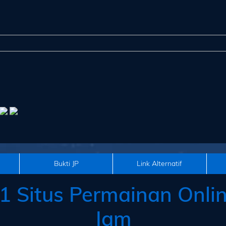
Bukti JP
Link Alternatif
1 Situs Permainan Onli
Jam